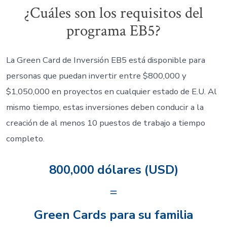
¿Cuáles son los requisitos del
programa EB5?
La Green Card de Inversión EB5 está disponible para
personas que puedan invertir entre $800,000 y
$1,050,000 en proyectos en cualquier estado de E.U. Al
mismo tiempo, estas inversiones deben conducir a la
creación de al menos 10 puestos de trabajo a tiempo
completo.
800,000 dólares (USD)
=
Green Cards para su familia