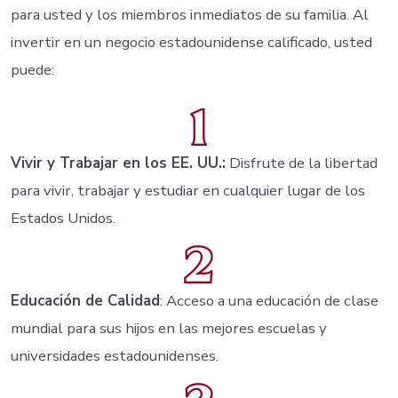
para usted y los miembros inmediatos de su familia. Al
invertir en un negocio estadounidense calificado, usted
puede:
Vivir y Trabajar en los EE. UU.:
Disfrute de la libertad
para vivir, trabajar y estudiar en cualquier lugar de los
Estados Unidos.
Educación de Calidad
: Acceso a una educación de clase
mundial para sus hijos en las mejores escuelas y
universidades estadounidenses.