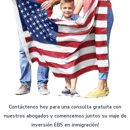
Contáctenos hoy para una consulta gratuita con
nuestros abogados y comencemos juntos su viaje de
inversión EB5 en inmigración!