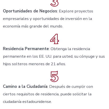
Oportunidades de Negocios
: Explore proyectos
empresariales y oportunidades de inversión en la
economía más grande del mundo.
Residencia Permanente
: Obtenga la residencia
permanente en los EE. UU. para usted, su cónyuge y sus
hijos solteros menores de 21 años.
Camino a la Ciudadanía
: Después de cumplir con
ciertos requisitos de residencia, puede solicitar la
ciudadanía estadounidense.