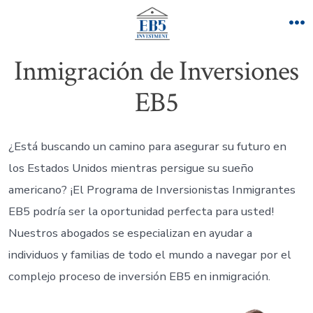
Skip
to
M
content
Inmigración de Inversiones
EB5
¿Está buscando un camino para asegurar su futuro en
los Estados Unidos mientras persigue su sueño
americano? ¡El Programa de Inversionistas Inmigrantes
EB5 podría ser la oportunidad perfecta para usted!
Nuestros abogados se especializan en ayudar a
individuos y familias de todo el mundo a navegar por el
complejo proceso de inversión EB5 en inmigración.