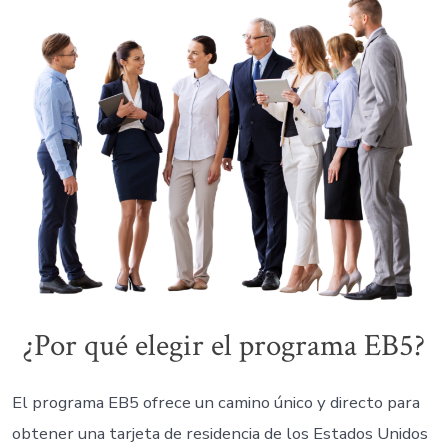
¿Por qué elegir el programa EB5?
El programa EB5 ofrece un camino único y directo para
obtener una tarjeta de residencia de los Estados Unidos