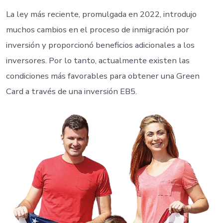
La ley más reciente, promulgada en 2022, introdujo
muchos cambios en el proceso de inmigración por
inversión y proporcionó beneficios adicionales a los
inversores. Por lo tanto, actualmente existen las
condiciones más favorables para obtener una Green
Card a través de una inversión EB5.