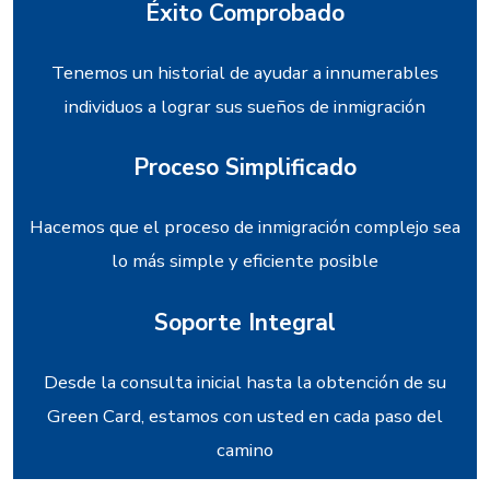
Éxito Comprobado
Tenemos un historial de ayudar a innumerables
individuos a lograr sus sueños de inmigración
Proceso Simplificado
Hacemos que el proceso de inmigración complejo sea
lo más simple y eficiente posible
Soporte Integral
Desde la consulta inicial hasta la obtención de su
Green Card, estamos con usted en cada paso del
camino