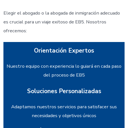
Elegir el abogado o la abogada de inmigración adecuado
es crucial para un viaje exitoso de EB5. Nosotros
ofrecemos:
Orientación Expertos
Nuestro equipo con experiencia lo guiará en cada paso
del proceso de EB5
Soluciones Personalizadas
Adaptamos nuestros servicios para satisfacer sus
necesidades y objetivos únicos