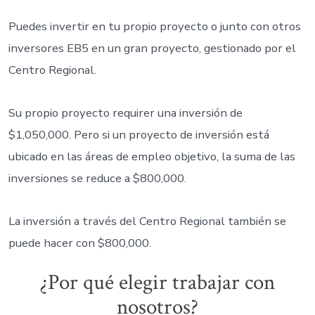
Puedes invertir en tu propio proyecto o junto con otros
inversores EB5 en un gran proyecto, gestionado por el
Centro Regional.
Su propio proyecto requirer una inversión de
$1,050,000. Pero si un proyecto de inversión está
ubicado en las áreas de empleo objetivo, la suma de las
inversiones se reduce a $800,000.
La inversión a través del Centro Regional también se
puede hacer con $800,000.
¿Por qué elegir trabajar con
nosotros?